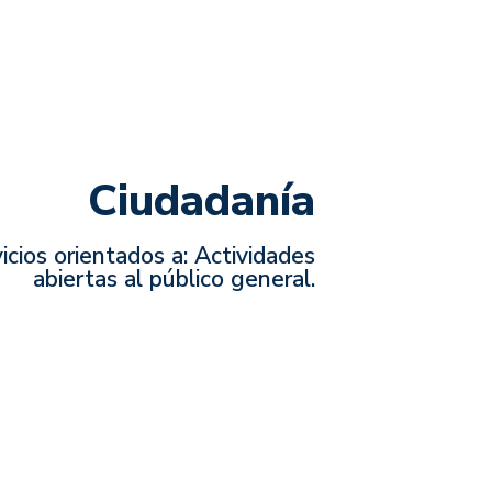
Ciudadanía
icios orientados a: Actividades
abiertas al público general.