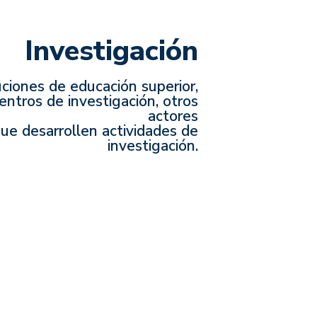
Investigación
uciones de educación superior,
entros de investigación, otros
actores
ue desarrollen actividades de
investigación.