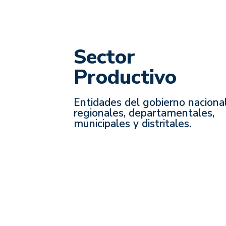
Sector
Productivo
Entidades del gobierno nacional
regionales, departamentales,
municipales y distritales.