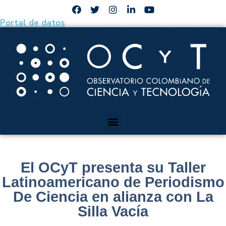
Portal de datos
El OCyT presenta su Taller
Latinoamericano de Periodismo
De Ciencia en alianza con La
Silla Vacía