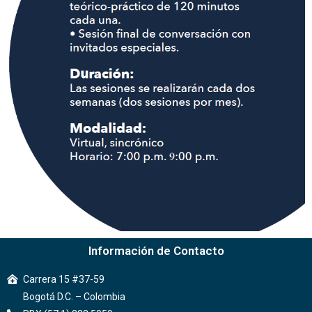
Información de Contacto
Carrera 15 #37-59
Bogotá D.C. – Colombia