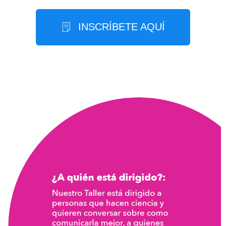
INSCRÍBETE AQUÍ