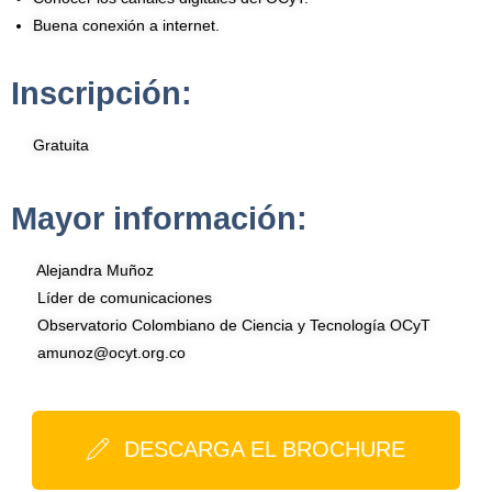
Buena conexión a internet.
Inscripción:
Gratuita
Mayor información:
Alejandra Muñoz
Líder de comunicaciones
Observatorio Colombiano de Ciencia y Tecnología OCyT
amunoz@ocyt.org.co
DESCARGA EL BROCHURE