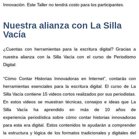
Innovación. Este Taller no tendrá costo para los participantes.
Nuestra alianza con La Silla
Vacía
¿Cuentas con herramientas para la escritura digital? Gracias a
nuestra alianza con la Silla Vacía con el curso de Periodismo
Digital:
“Cómo Contar Historias Innovadoras en Internet”, contarás con
herramientas esenciales para la escritura digital. El curso de La
Silla Vacía contiene 15 videos cortos realizados por sus periodistas.
En estos videos se muestran técnicas, consejos e ideas que La
Silla Vacía ha aprendido en más de 10 años de
experiencia periodística sobre cómo contar historias innovadoras
para esta era digital. Estos contenidos te ayudarán a comprender
la estructura y lógica de los formatos tradicionales y digitales del