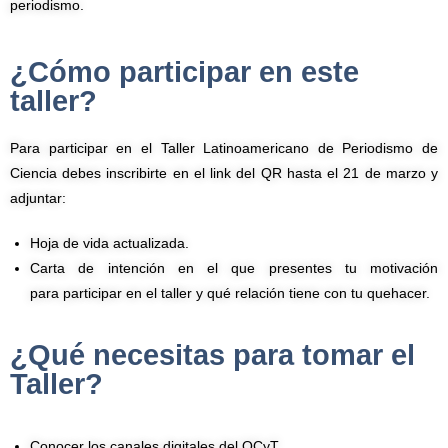
periodismo.
¿Cómo participar en este
taller?
Para participar en el Taller Latinoamericano de Periodismo de
Ciencia debes inscribirte en el link del QR hasta el 21 de marzo y
adjuntar:
Hoja de vida actualizada.
Carta de intención en el que presentes tu motivación
para participar en el taller y qué relación tiene con tu quehacer.
¿Qué necesitas para tomar el
Taller?
Conocer los canales digitales del OCyT.