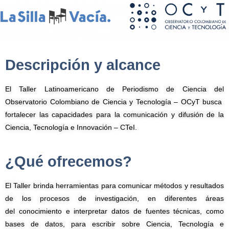
Descripción y alcance
El Taller Latinoamericano de Periodismo de Ciencia del
Observatorio Colombiano de Ciencia y Tecnología – OCyT busca
fortalecer las capacidades para la comunicación y difusión de la
Ciencia, Tecnología e Innovación – CTeI.
¿Qué ofrecemos?
El Taller brinda herramientas para comunicar métodos y resultados
de los procesos de
investigación, en diferentes áreas
del conocimiento e interpretar datos de fuentes técnicas, como
bases de datos, para escribir sobre Ciencia, Tecnología e