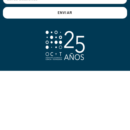
ENVIAR