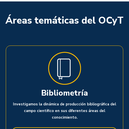
Áreas temáticas del OCyT
Bibliometría
Investigamos la dinámica de producción bibliográfica del
campo científico en sus diferentes áreas del
conocimiento.