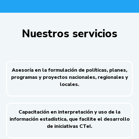
Nuestros servicios
Asesoría en la formulación de políticas, planes,
programas y proyectos nacionales, regionales y
locales.
Capacitación en interpretación y uso de la
información estadística, que facilite el desarrollo
de iniciativas CTeI.