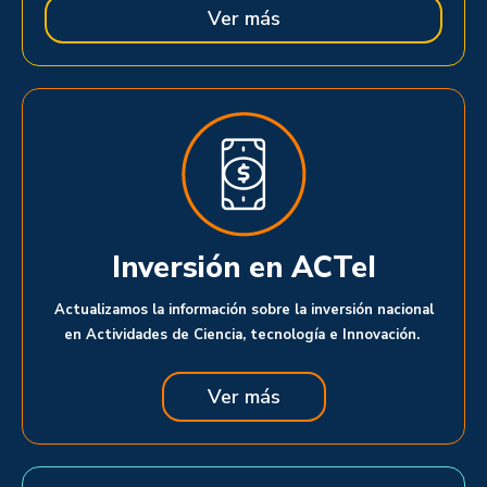
Ver más
Inversión en ACTeI
Actualizamos la información sobre la inversión nacional
en Actividades de Ciencia, tecnología e Innovación.
Ver más