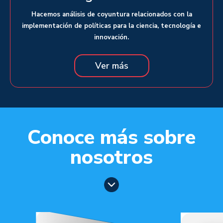
Hacemos análisis de coyuntura relacionados con la
implementación de políticas para la ciencia, tecnología e
innovación.
Ver más
Conoce más sobre
nosotros