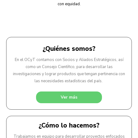
con equidad.
¿Quiénes somos?
En el OCyT contamos con Socios y Aliados Estratégicos, así
como un Consejo Científico, para desarrollar las
investigaciones y lograr productos que tengan pertinencia con
las necesidades estadísticas del país.
Ver más
¿Cómo lo hacemos?
Trabajamos en equipo para desarrollar proyectos enfocados