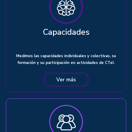
Capacidades
Medimos las capacidades individuales y colectivas, su
formación y su participación en actividades de CTeI.
Ver más