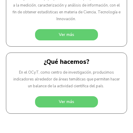
a la medición, caracterización y análisis de información, con el
fin de obtener estadísticas en materia de Ciencia, Tecnología e
Innovación.
Ver más
¿Qué hacemos?
En el OCyT, como centro de investigación, producimos
indicadores alrededor de áreas temáticas que permiten hacer
un balance de la actividad científica del país.
Ver más