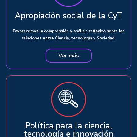
Apropiación social de la CyT
Favorecemos la comprensión y análisis reflexivo sobre las
relaciones entre Ciencia, tecnología y Sociedad.
Ver más
Política para la ciencia,
tecnología e innovación