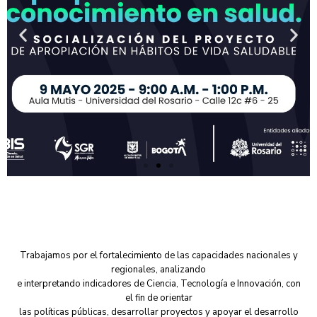
Trabajamos por el fortalecimiento de las capacidades nacionales y
regionales, analizando
e interpretando indicadores de Ciencia, Tecnología e Innovación, con
el fin de orientar
las políticas públicas, desarrollar proyectos y apoyar el desarrollo