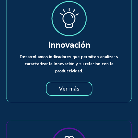
Innovación
Desarrollamos indicadores que permiten analizar y
caracterizar la Innovación y su relación con la
productividad.
Ver más