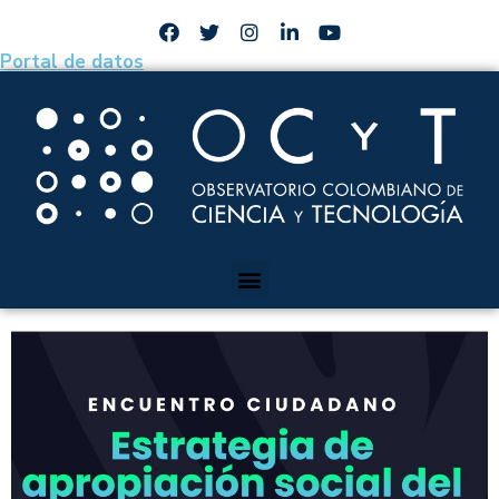
Portal de datos