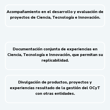
Acompañamiento en el desarrollo y evaluación de
proyectos de Ciencia, Tecnología e Innovación.
Documentación conjunta de experiencias en
Ciencia, Tecnología e Innovación, que permitan su
replicabilidad.
Divulgación de productos, proyectos y
experiencias resultado de la gestión del OCyT
con otras entidades.