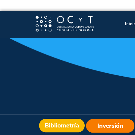
Inici