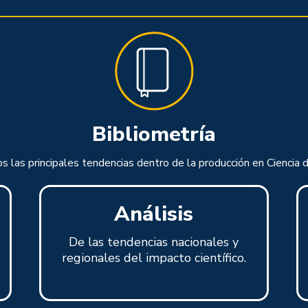
Bibliometría
os las principales tendencias dentro de la producción en Ciencia 
Análisis
De las tendencias nacionales y
regionales del impacto científico.