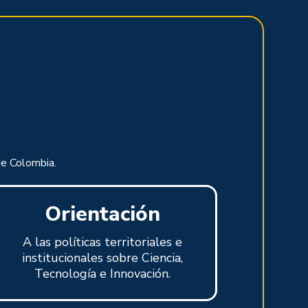
de Colombia.
Orientación
A las políticas territoriales e
institucionales sobre Ciencia,
Tecnología e Innovación.