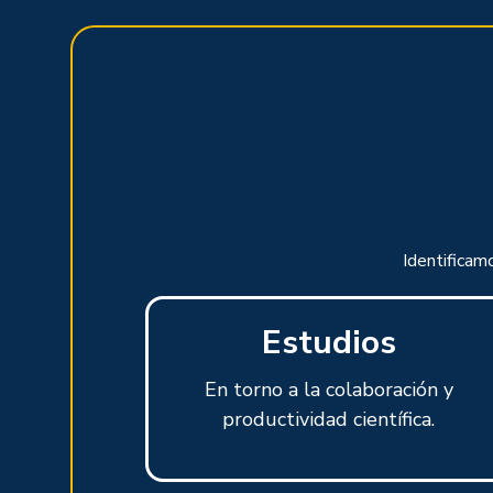
Identificam
Estudios
En torno a la colaboración y
productividad científica.