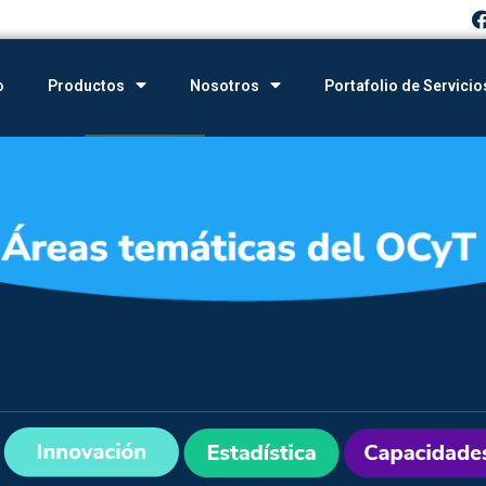
o
Productos
Nosotros
Portafolio de Servicio