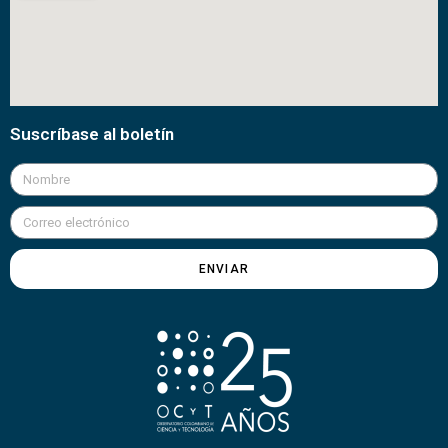
Suscríbase al boletín
ENVIAR