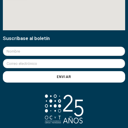
Suscríbase al boletín
ENVIAR