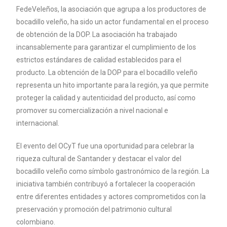
FedeVeleños, la asociación que agrupa a los productores de
bocadillo veleño, ha sido un actor fundamental en el proceso
de obtención de la DOP. La asociación ha trabajado
incansablemente para garantizar el cumplimiento de los
estrictos estándares de calidad establecidos para el
producto. La obtención de la DOP para el bocadillo veleño
representa un hito importante para la región, ya que permite
proteger la calidad y autenticidad del producto, así como
promover su comercialización a nivel nacional e
internacional.
El evento del OCyT fue una oportunidad para celebrar la
riqueza cultural de Santander y destacar el valor del
bocadillo veleño como símbolo gastronómico de la región. La
iniciativa también contribuyó a fortalecer la cooperación
entre diferentes entidades y actores comprometidos con la
preservación y promoción del patrimonio cultural
colombiano.