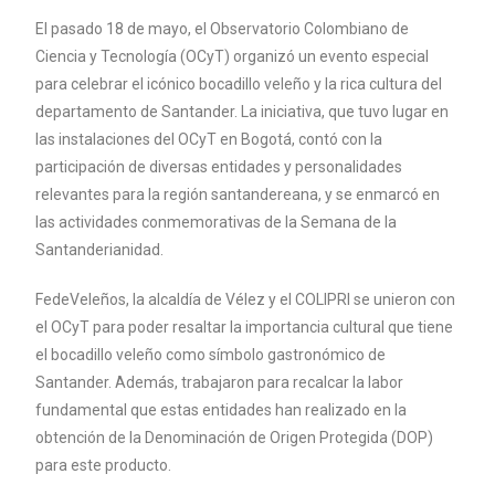
El pasado 18 de mayo, el Observatorio Colombiano de
Ciencia y Tecnología (OCyT) organizó un evento especial
para celebrar el icónico bocadillo veleño y la rica cultura del
departamento de Santander. La iniciativa, que tuvo lugar en
las instalaciones del OCyT en Bogotá, contó con la
participación de diversas entidades y personalidades
relevantes para la región santandereana, y se enmarcó en
las actividades conmemorativas de la Semana de la
Santanderianidad.
FedeVeleños, la alcaldía de Vélez y el COLIPRI se unieron con
el OCyT para poder resaltar la importancia cultural que tiene
el bocadillo veleño como símbolo gastronómico de
Santander. Además, trabajaron para recalcar la labor
fundamental que estas entidades han realizado en la
obtención de la Denominación de Origen Protegida (DOP)
para este producto.