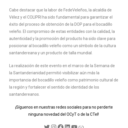
Cabe destacar que la labor de FedeVeleños, la alcaldía de
Vélez y el COLIPRI ha sido fundamental para garantizar el
éxito del proceso de obtención de la DOP para el bocadillo
veleño. El compromiso de estas entidades con la calidad, la
autenticidad y la promoción del producto ha sido clave para
posicionar al bocadillo veleño como un símbolo de la cultura
santandereana y un producto de talla mundial.
La realización de este evento en el marco de la Semana de
la Santanderianidad permitió visibilizar aún más la
importancia del bocadillo veleño como patrimonio cultural de
la región y fortalecer el sentido de identidad de los
santandereanos.
¡Síguenos en nuestras redes sociales para no perderte
ninguna novedad del OCyT o de la CTeI!